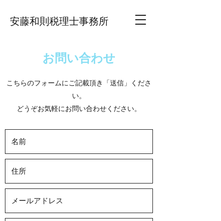
安藤和則税理士事務所
お問い合わせ
こちらのフォームにご記載頂き「送信」くださ
い。
どうぞお気軽にお問い合わせください。